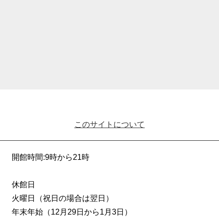
このサイトについて
開館時間:9時から21時
休館日
火曜日（祝日の場合は翌日）
年末年始（12月29日から1月3日）