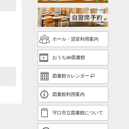
ホール・貸室利用案内
おうちde図書館
図書館カレンダー
図書館利用案内
守口市立図書館について