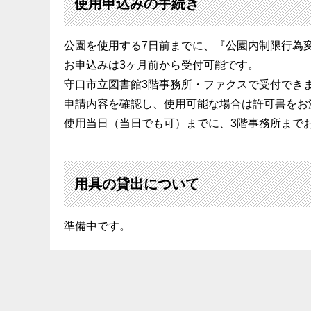
使用申込みの手続き
公園を使用する7日前までに、『公園内制限行為
お申込みは3ヶ月前から受付可能です。
守口市立図書館3階事務所・ファクスで受付でき
申請内容を確認し、使用可能な場合は許可書をお
使用当日（当日でも可）までに、3階事務所まで
用具の貸出について
準備中です。