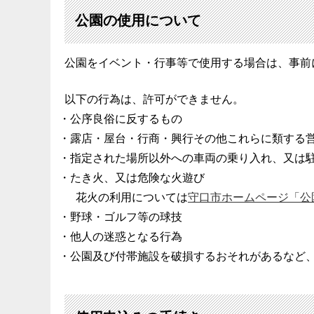
公園の使用について
公園をイベント・行事等で使用する場合は、事前
以下の行為は、許可ができません。
公序良俗に反するもの
露店・屋台・行商・興行その他これらに類する
指定された場所以外への車両の乗り入れ、又は
たき火、又は危険な火遊び
花火の利用については
守口市ホームページ「公
野球・ゴルフ等の球技
他人の迷惑となる行為
公園及び付帯施設を破損するおそれがあるなど