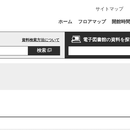
サイトマップ
ホーム
フロアマップ
開館時
電子図書館の資料を探
資料検索方法について
検索