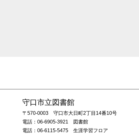
守口市立図書館
〒570-0003 守口市大日町2丁目14番10号
電話：06-6905-3921 図書館
電話：06-6115-5475 生涯学習フロア