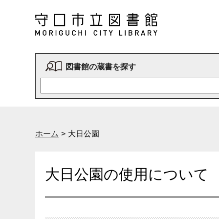
図書館の蔵書を探す
ホーム
大日公園
大日公園の使用について