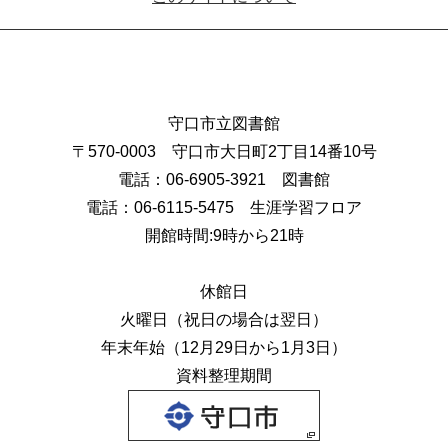
守口市立図書館
〒570-0003 守口市大日町2丁目14番10号
電話：06-6905-3921 図書館
電話：06-6115-5475 生涯学習フロア
開館時間:9時から21時
休館日
火曜日（祝日の場合は翌日）
年末年始（12月29日から1月3日）
資料整理期間