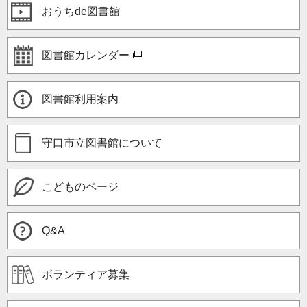
おうちde図書館
図書館カレンダー
図書館利用案内
守口市立図書館について
こどものページ
Q&A
ボランティア募集