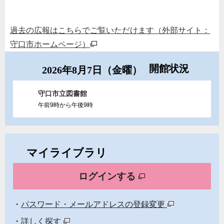
過去の広報はこちらでご覧いただけます（外部サイト：
守口市ホームページ）
開館状況
2026年8月7日（金曜）
守口市立図書館
午前9時から午後9時
マイライブラリ
ログインする
パスワード・メールアドレスの登録変更
詳しく探す