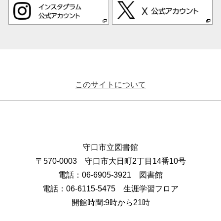
このサイトについて
守口市立図書館
〒570-0003 守口市大日町2丁目14番10号
電話：06-6905-3921 図書館
電話：06-6115-5475 生涯学習フロア
開館時間:9時から21時