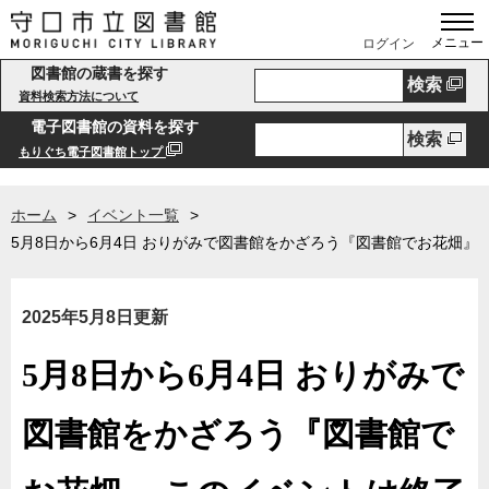
メニュー
ログイン
図書館の蔵書を探す
検索
資料検索方法について
電子図書館の資料を探す
検索
もりぐち電子図書館トップ
ホーム
イベント一覧
5月8日から6月4日 おりがみで図書館をかざろう『図書館でお花畑』
2025年5月8日更新
5月8日から6月4日 おりがみで
図書館をかざろう『図書館で