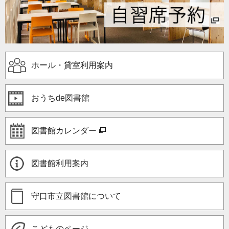
ホール・貸室利用案内
おうちde図書館
図書館カレンダー
図書館利用案内
守口市立図書館について
こどものページ