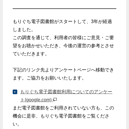
もりぐち電子図書館がスタートして、3年が経過
しました。
この調査を通じて、利用者の皆様にご意見・ご要
望をお聴かせいただき、今後の運営の参考とさせ
ていただきます。
下記のリンク先よりアンケートページへ移動でき
ます。ご協力をお願いいたします。
もりぐち電子図書館利用についてのアンケー
ト(google.com)
まだ電子図書館をご利用されていない方も、この
機会に是非、もりぐち電子図書館をご覧くださ
い。