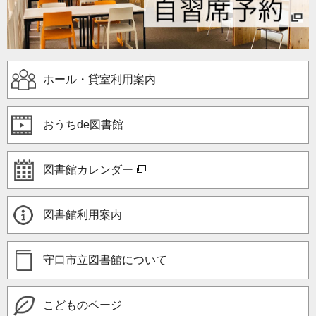
ホール・貸室利用案内
おうちde図書館
図書館カレンダー
図書館利用案内
守口市立図書館について
こどものページ