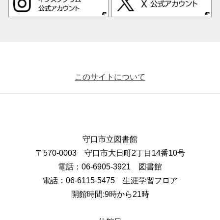
このサイトについて
守口市立図書館
〒570-0003 守口市大日町2丁目14番10号
電話：06-6905-3921 図書館
電話：06-6115-5475 生涯学習フロア
開館時間:9時から21時