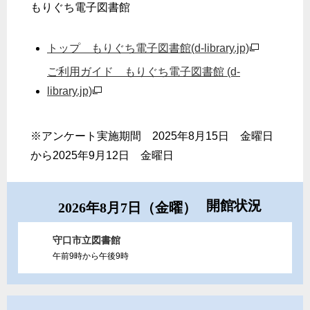
もりぐち電子図書館
トップ もりぐち電子図書館(d-library.jp)
ご利用ガイド もりぐち電子図書館 (d-
library.jp)
※アンケート実施期間 2025年8月15日 金曜日
から2025年9月12日 金曜日
開館状況
2026年8月7日（金曜）
守口市立図書館
午前9時から午後9時