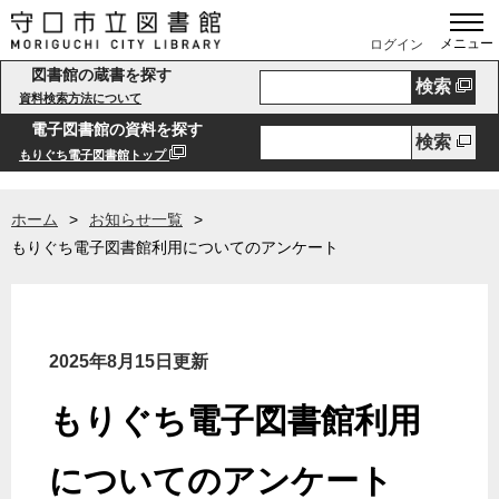
メニュー
ログイン
図書館の蔵書を探す
検索
資料検索方法について
電子図書館の資料を探す
検索
もりぐち電子図書館トップ
ホーム
お知らせ一覧
もりぐち電子図書館利用についてのアンケート
2025年8月15日更新
もりぐち電子図書館利用
についてのアンケート